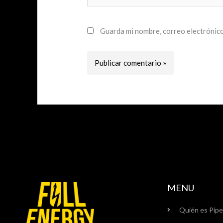
Guarda mi nombre, correo electrónico
MENU
Quién es Pipe