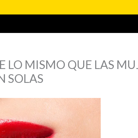
E LO MISMO QUE LAS MU
N SOLAS