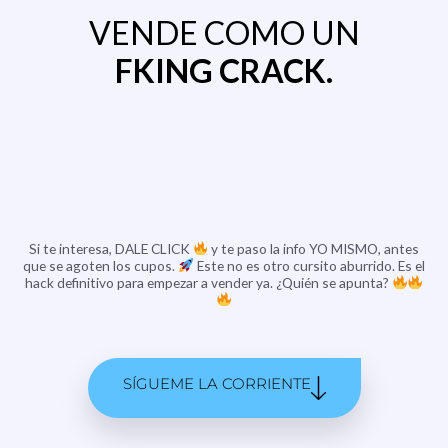
VENDE COMO UN
FKING CRACK.
Si te interesa, DALE CLICK
y te paso la info YO MISMO, antes
que se agoten los cupos.
Este no es otro cursito aburrido. Es el
hack definitivo para empezar a vender ya. ¿Quién se apunta?
SÍGUEME LA CORRIENTE