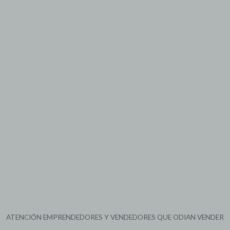
ATENCIÓN EMPRENDEDORES Y VENDEDORES QUE ODIAN VENDER