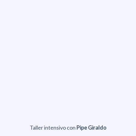
Taller intensivo con
Pipe Giraldo