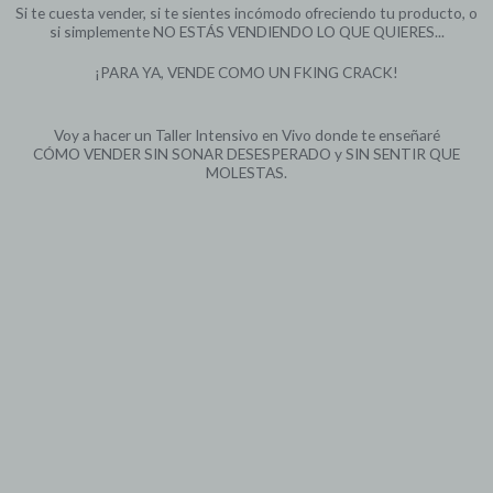
Si te cuesta vender, si te sientes incómodo ofreciendo tu producto, o
si simplemente NO ESTÁS VENDIENDO LO QUE QUIERES...
¡PARA YA, VENDE COMO UN FKING CRACK!
Voy a hacer un Taller Intensivo en Vivo donde te enseñaré
CÓMO VENDER SIN SONAR DESESPERADO y SIN SENTIR QUE
MOLESTAS.