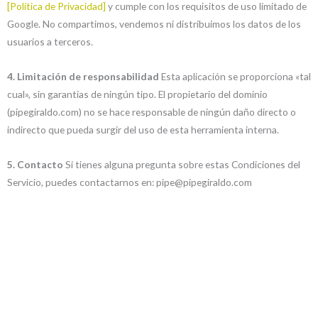
[Política de Privacidad]
y cumple con los requisitos de uso limitado de
Google. No compartimos, vendemos ni distribuimos los datos de los
usuarios a terceros.
4. Limitación de responsabilidad
Esta aplicación se proporciona «tal
cual», sin garantías de ningún tipo. El propietario del dominio
(pipegiraldo.com) no se hace responsable de ningún daño directo o
indirecto que pueda surgir del uso de esta herramienta interna.
5. Contacto
Si tienes alguna pregunta sobre estas Condiciones del
Servicio, puedes contactarnos en:
pipe@pipegiraldo.com