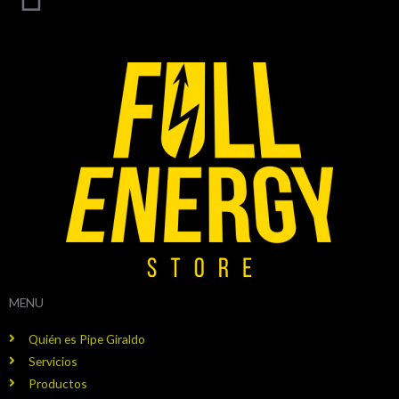
MENU
Quién es Pipe Giraldo
Servicios
Productos