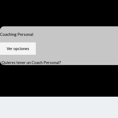
Coaching Personal
Ver opciones
¿Quieres tener un Coach Personal?